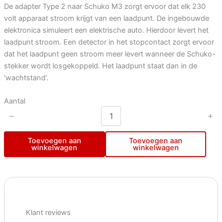
De adapter Type 2 naar Schuko M3 zorgt ervoor dat elk 230
volt apparaat stroom krijgt van een laadpunt. De ingebouwde
elektronica simuleert een elektrische auto. Hierdoor levert het
laadpunt stroom. Een detector in het stopcontact zorgt ervoor
dat het laadpunt geen stroom meer levert wanneer de Schuko-
stekker wordt losgekoppeld. Het laadpunt staat dan in de
‘wachtstand’.
Aantal
Toevoegen aan
Toevoegen aan
winkelwagen
winkelwagen
Klant reviews