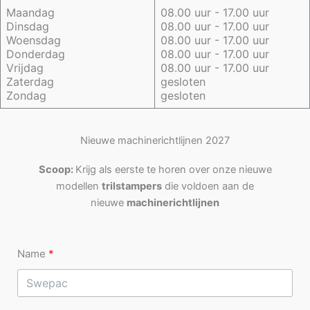
Maandag
08.00 uur - 17.00 uur
Dinsdag
08.00 uur - 17.00 uur
Woensdag
08.00 uur - 17.00 uur
Donderdag
08.00 uur - 17.00 uur
Vrijdag
08.00 uur - 17.00 uur
Zaterdag
gesloten
Zondag
gesloten
Nieuwe machinerichtlijnen 2027
Scoop:
Krijg als eerste te horen over onze nieuwe
modellen
trilstampers
die voldoen aan de
nieuwe
machinerichtlijnen
Name