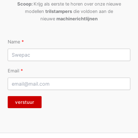
Scoop:
Krijg als eerste te horen over onze nieuwe
modellen
trilstampers
die voldoen aan de
nieuwe
machinerichtlijnen
Name
Email
verstuur