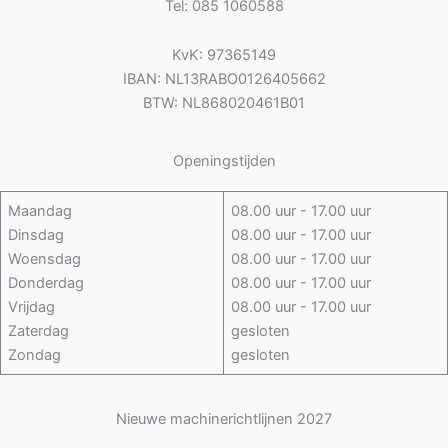
Tel: 085 1060588
KvK: 97365149
IBAN: NL13RABO0126405662
BTW: NL868020461B01
Openingstijden
Maandag
08.00 uur - 17.00 uur
Dinsdag
08.00 uur - 17.00 uur
Woensdag
08.00 uur - 17.00 uur
Donderdag
08.00 uur - 17.00 uur
Vrijdag
08.00 uur - 17.00 uur
Zaterdag
gesloten
Zondag
gesloten
Nieuwe machinerichtlijnen 2027