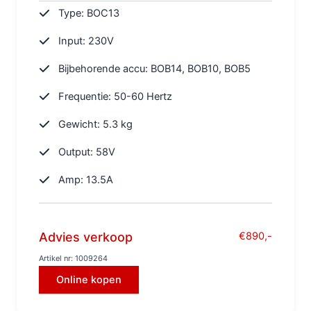
Type: BOC13
Input: 230V
Bijbehorende accu: BOB14, BOB10, BOB5
Frequentie: 50-60 Hertz
Gewicht: 5.3 kg
Output: 58V
Amp: 13.5A
Advies verkoop
€890,-
Artikel nr: 1009264
Online kopen