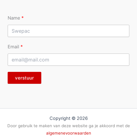
Name
Email
verstuur
Copyright © 2026
Door gebruik te maken van deze website ga je akkoord met de
algemenevoorwaarden