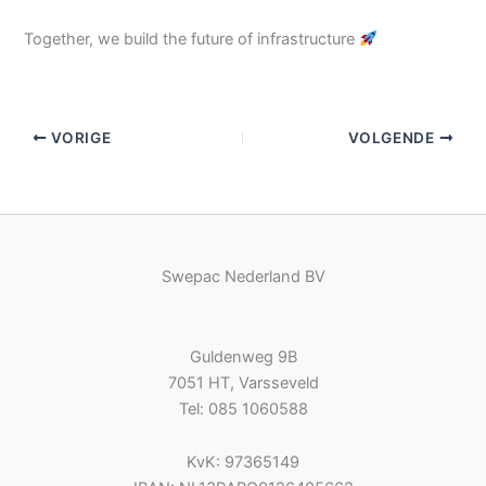
Together, we build the future of infrastructure
VORIGE
VOLGENDE
Swepac Nederland BV
Guldenweg 9B
7051 HT, Varsseveld
Tel: 085 1060588
KvK: 97365149