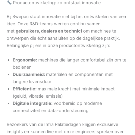
Productontwikkeling: zo ontstaat innovatie
Bij Swepac stopt innovatie niet bij het ontwikkelen van een
idee. Onze R&D-teams werken continu samen
met
gebruikers, dealers en technici
om machines te
ontwerpen die écht aansluiten op de dagelijkse praktijk.
Belangrijke pijlers in onze productontwikkeling zijn:
Ergonomie:
machines die langer comfortabel zijn om te
bedienen
Duurzaamheid:
materialen en componenten met
langere levensduur
Efficiëntie:
maximale kracht met minimale impact
(geluid, vibratie, emissie)
Digitale integratie:
voorbereid op moderne
connectiviteit en data-ondersteuning
Bezoekers van de Infra Relatiedagen krijgen exclusieve
insights en kunnen live met onze engineers spreken over