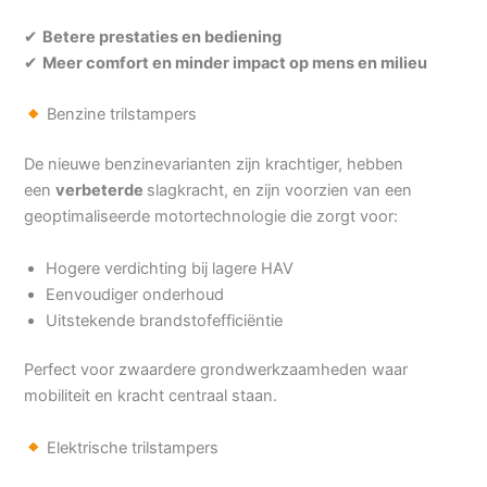
✔
Betere prestaties en bediening
✔
Meer comfort en minder impact op mens en milieu
Benzine trilstampers
De nieuwe benzinevarianten zijn krachtiger, hebben
een
verbeterde
slagkracht, en zijn voorzien van een
geoptimaliseerde motortechnologie die zorgt voor:
Hogere verdichting bij lagere HAV
Eenvoudiger onderhoud
Uitstekende brandstofefficiëntie
Perfect voor zwaardere grondwerkzaamheden waar
mobiliteit en kracht centraal staan.
Elektrische trilstampers