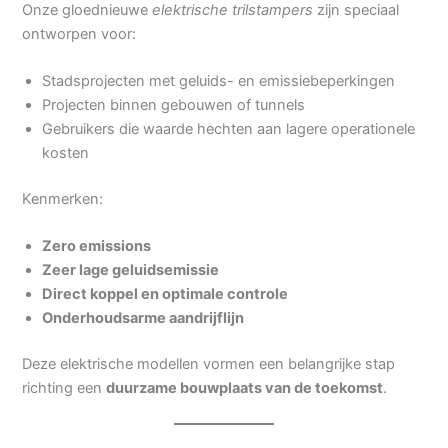
Onze gloednieuwe
elektrische trilstampers
zijn speciaal
ontworpen voor:
Stadsprojecten met geluids- en emissiebeperkingen
Projecten binnen gebouwen of tunnels
Gebruikers die waarde hechten aan lagere operationele
kosten
Kenmerken:
Zero emissions
Zeer lage geluidsemissie
Direct koppel en optimale controle
Onderhoudsarme aandrijflijn
Deze elektrische modellen vormen een belangrijke stap
richting een
duurzame bouwplaats van de toekomst
.