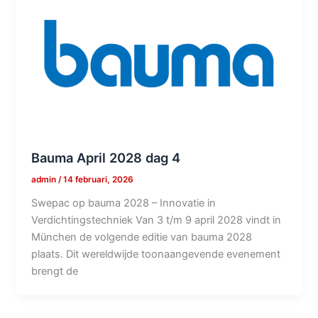
Bauma April 2028 dag 4
admin
/
14 februari, 2026
Swepac op bauma 2028 – Innovatie in
Verdichtingstechniek Van 3 t/m 9 april 2028 vindt in
München de volgende editie van bauma 2028
plaats. Dit wereldwijde toonaangevende evenement
brengt de