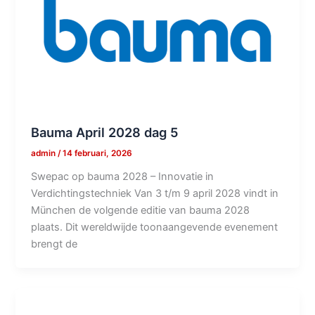
Bauma April 2028 dag 5
admin
/
14 februari, 2026
Swepac op bauma 2028 – Innovatie in
Verdichtingstechniek Van 3 t/m 9 april 2028 vindt in
München de volgende editie van bauma 2028
plaats. Dit wereldwijde toonaangevende evenement
brengt de