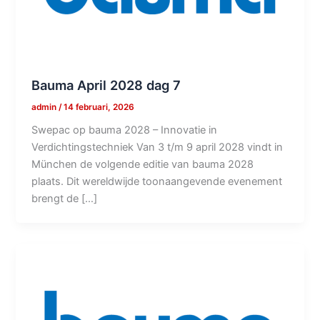
Bauma April 2028 dag 7
admin
/
14 februari, 2026
Swepac op bauma 2028 – Innovatie in
Verdichtingstechniek Van 3 t/m 9 april 2028 vindt in
München de volgende editie van bauma 2028
plaats. Dit wereldwijde toonaangevende evenement
brengt de […]