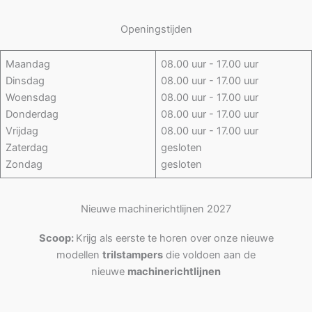
Openingstijden
Maandag
08.00 uur - 17.00 uur
Dinsdag
08.00 uur - 17.00 uur
Woensdag
08.00 uur - 17.00 uur
Donderdag
08.00 uur - 17.00 uur
Vrijdag
08.00 uur - 17.00 uur
Zaterdag
gesloten
Zondag
gesloten
Nieuwe machinerichtlijnen 2027
Scoop:
Krijg als eerste te horen over onze nieuwe
modellen
trilstampers
die voldoen aan de
nieuwe
machinerichtlijnen