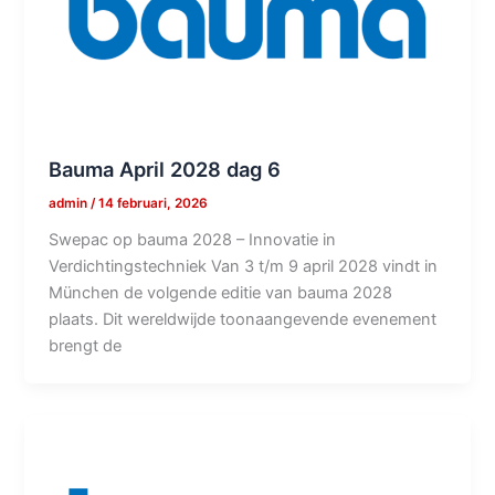
Bauma April 2028 dag 6
admin
/
14 februari, 2026
Swepac op bauma 2028 – Innovatie in
Verdichtingstechniek Van 3 t/m 9 april 2028 vindt in
München de volgende editie van bauma 2028
plaats. Dit wereldwijde toonaangevende evenement
brengt de