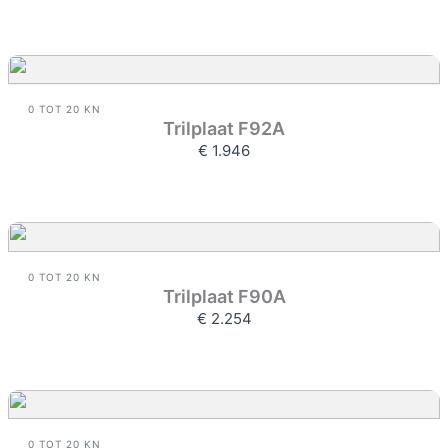
0 TOT 20 KN
Trilplaat F92A
€ 1.946
0 TOT 20 KN
Trilplaat F90A
€ 2.254
0 TOT 20 KN