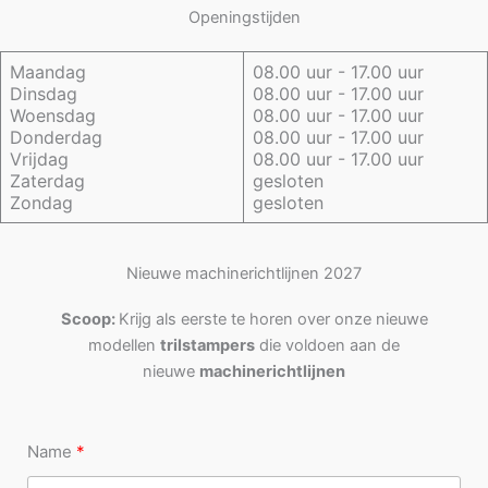
Openingstijden
Maandag
08.00 uur - 17.00 uur
Dinsdag
08.00 uur - 17.00 uur
Woensdag
08.00 uur - 17.00 uur
Donderdag
08.00 uur - 17.00 uur
Vrijdag
08.00 uur - 17.00 uur
Zaterdag
gesloten
Zondag
gesloten
Nieuwe machinerichtlijnen 2027
Scoop:
Krijg als eerste te horen over onze nieuwe
modellen
trilstampers
die voldoen aan de
nieuwe
machinerichtlijnen
Name