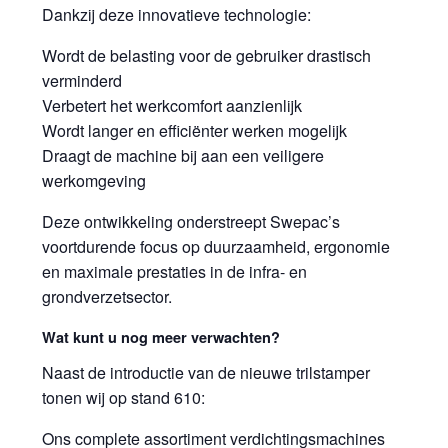
Dankzij deze innovatieve technologie:
Wordt de belasting voor de gebruiker drastisch
verminderd
Verbetert het werkcomfort aanzienlijk
Wordt langer en efficiënter werken mogelijk
Draagt de machine bij aan een veiligere
werkomgeving
Deze ontwikkeling onderstreept Swepac’s
voortdurende focus op duurzaamheid, ergonomie
en maximale prestaties in de infra- en
grondverzetsector.
Wat kunt u nog meer verwachten?
Naast de introductie van de nieuwe trilstamper
tonen wij op stand 610:
Ons complete assortiment verdichtingsmachines