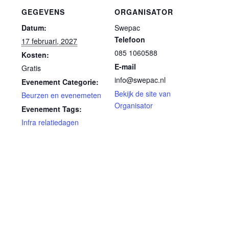
GEGEVENS
ORGANISATOR
Datum:
Swepac
Telefoon
17 februari, 2027
085 1060588
Kosten:
E-mail
Gratis
info@swepac.nl
Evenement Categorie:
Bekijk de site van
Beurzen en evenemeten
Organisator
Evenement Tags:
Infra relatiedagen