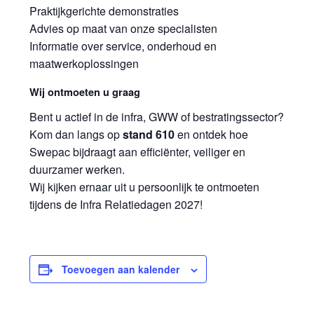
Praktijkgerichte demonstraties
Advies op maat van onze specialisten
Informatie over service, onderhoud en
maatwerkoplossingen
Wij ontmoeten u graag
Bent u actief in de infra, GWW of bestratingssector?
Kom dan langs op
stand 610
en ontdek hoe
Swepac bijdraagt aan efficiënter, veiliger en
duurzamer werken.
Wij kijken ernaar uit u persoonlijk te ontmoeten
tijdens de Infra Relatiedagen 2027!
Toevoegen aan kalender