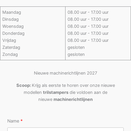
Maandag
08.00 uur - 17.00 uur
Dinsdag
08.00 uur - 17.00 uur
Woensdag
08.00 uur - 17.00 uur
Donderdag
08.00 uur - 17.00 uur
Vrijdag
08.00 uur - 17.00 uur
Zaterdag
gesloten
Zondag
gesloten
Nieuwe machinerichtlijnen 2027
Scoop:
Krijg als eerste te horen over onze nieuwe
modellen
trilstampers
die voldoen aan de
nieuwe
machinerichtlijnen
Name