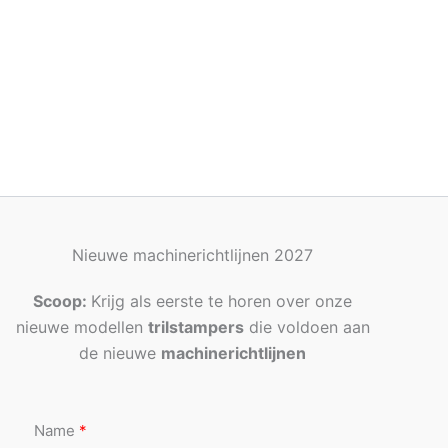
Nieuwe machinerichtlijnen 2027
Scoop:
Krijg als eerste te horen over onze
nieuwe modellen
trilstampers
die voldoen aan
de nieuwe
machinerichtlijnen
Name