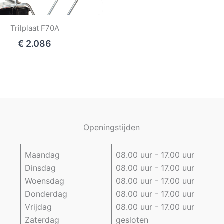
Trilplaat F70A
€ 2.086
Openingstijden
Maandag
08.00 uur - 17.00 uur
Dinsdag
08.00 uur - 17.00 uur
Woensdag
08.00 uur - 17.00 uur
Donderdag
08.00 uur - 17.00 uur
Vrijdag
08.00 uur - 17.00 uur
Zaterdag
gesloten