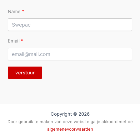
Name
Email
verstuur
Copyright © 2026
Door gebruik te maken van deze website ga je akkoord met de
algemenevoorwaarden